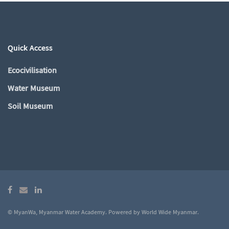
Quick Access
Ecocivilisation
Water Museum
Soil Museum
© MyanWa, Myanmar Water Academy. Powered by
World Wide Myanmar
.