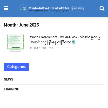
Month:
June 2026
World Environment Day 2026 မှာ ပါဝင်ဆင်နွှဲကြဖို့
အဆင်သင့်ဖြစ်နေကြပြီလား
JUNE 3, 2026
0
Categories
NEWS
TRAINING