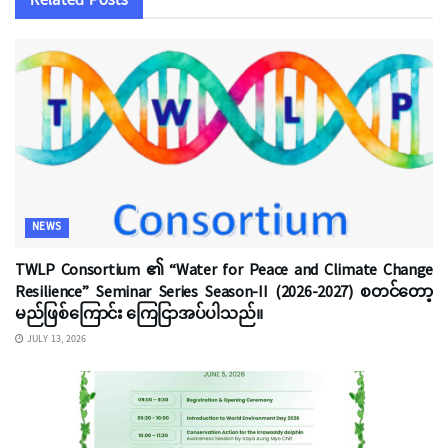
Related
Posts
NEWS
TWLP Consortium ၏ “Water for Peace and Climate Change
Resilience” Seminar Series Season-II (2026-2027) စတင်တော့
မည်ဖြစ်ကြောင်း ကြေငြာအပ်ပါသည်။
JULY 13, 2026