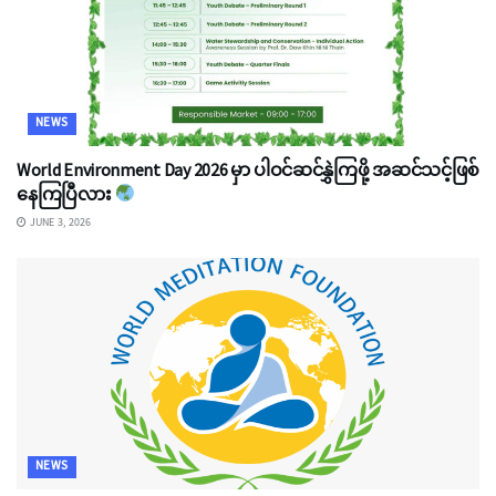
NEWS
World Environment Day 2026 မှာ ပါဝင်ဆင်နွှဲကြဖို့ အဆင်သင့်ဖြစ်
နေကြပြီလား
JUNE 3, 2026
NEWS