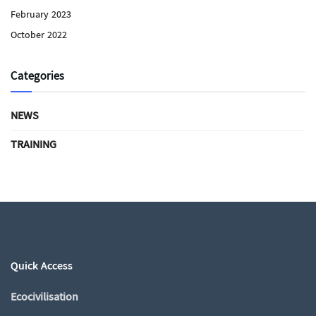
February 2023
October 2022
Categories
NEWS
TRAINING
Quick Access
Ecocivilisation