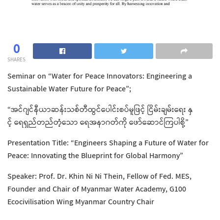
0
SHARES
Seminar on “Water for Peace Innovators: Engineering a
Sustainable Water Future for Peace”;
“အင်ဂျင်နီယာဆန်းသစ်တီထွင်ပေါင်းစပ်မူဖြင့် ငြိမ်းချမ်းရေး နှ
င့် ရေရှည်တည်တံ့သော ရေအနာဂတ်ကို ဖော်ဆောင်ကြပါစို့”
Presentation Title: “Engineers Shaping a Future of Water for
Peace: Innovating the Blueprint for Global Harmony”
Speaker: Prof. Dr. Khin Ni Ni Thein, Fellow of Fed. MES,
Founder and Chair of Myanmar Water Academy, G100
Ecocivilisation Wing Myanmar Country Chair