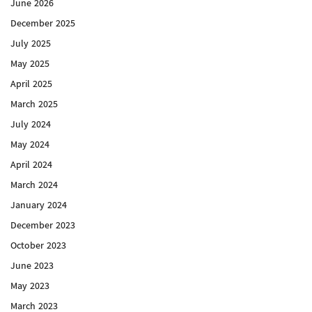
June 2026
December 2025
July 2025
May 2025
April 2025
March 2025
July 2024
May 2024
April 2024
March 2024
January 2024
December 2023
October 2023
June 2023
May 2023
March 2023