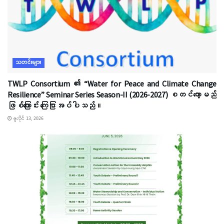
သတင်းများ
TWLP Consortium ၏ “Water for Peace and Climate Change
Resilience” Seminar Series Season-II (2026-2027) စတင်တော့မည်
ဖြစ်ကြောင်း ကြေငြာအပ်ပါသည်။
ဇူလိုင် 13, 2026