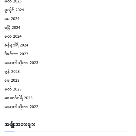
မတ် 2025
ဇူလိုင် 2024
မေ 2024
ဧပြီ 2024
မတ် 2024
ဇန်နဝါရီ 2024
ဒီဇင်ဘာ 2023
အောက်တိုဘာ 2023
ဇွန် 2023
မေ 2023
မတ် 2023
ဖေ‌ဖော်ဝါရီ 2023
အောက်တိုဘာ 2022
အမျိုးအစားများ