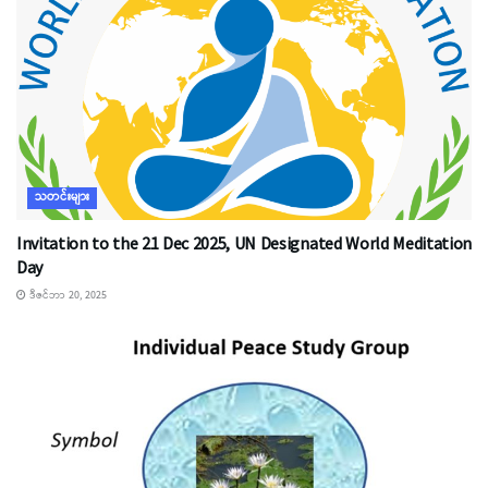
သတင်းများ
Invitation to the 21 Dec 2025, UN Designated World Meditation
Day
ဒီဇင်ဘာ 20, 2025